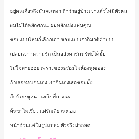
อยู่คนเดียวถึงมันจะเหงา ดีกว่าอยู่ข้างเขาแล้วไม่มีตัวตน
ผมไม่ได้หยักศกนะ ผมหยักเปงแฟนคุณ
ชอบแบบไหนก็เลือกเอา ชอบแบบเราก็มาดิค้าบบบ
เปลี่ยนจากความรัก เป็นอสังหาริมทรัพย์ได้มั้ย
ไม่ใช่สายอ่อย เพราะของอร่อยไม่ต้องพูดเยอะ
ถ้าเธอชอบคนเก่ง เรากินเก่งเธอชอบมั้ย
ถึงตัวจะดูหนา แต่ใจพี่บางนะ
ต้นขาไม่เรียว แต่รักเดียวนะเออ
หน้าอ้วนแค่ในรูปแหละ ตัวจริงน่ากอด