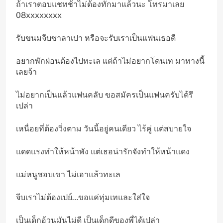
ถ้าเราตอบแชทช้าไม่ต้องทักมาแล้วนะ โทรมาเลย
08xxxxxxxx
รับขนมจีบซาลาเปา หรือจะรับเราเป็นแฟนเธอดี
อยากพักผ่อนต้องไปทะเล แต่ถ้าไม่อยากโดนเท มาทางนี้
เลยจ้า
ไม่อยากเป็นแล้วแฟนคลับ ขอสมัครเป็นแฟนครับได้รึ
เปล่า
เหนื่อยที่ต้องวิ่งตาม วันนี้อยู่คนเดียว ไร้คู่ แต่สบายใจ
แดดแรงทำให้หน้าพัง แต่เธอน่ารักจังทำให้หน้าแดง
แม่หนูชอบเขา ไม่เอาแล้วทะเล
จีบเราไม่ต้องเปย์…ขอแค่ทุ่มเทและใส่ใจ
เป็นเด็กอ้วนมันไม่ดี เป็นเด็กดีของพี่ได้เปล่า