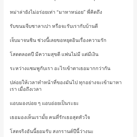
หม่าล่ายังไม่อร่อยเท่า “มาหาหน่อย” พี่คิดถึง
รับขนมจีบซาลาเปา หรือจะรับเรากับบ้านดี
เจ็บมาจนชิน ช่วงนี้เลยขอหยุดอินเรื่องความรัก
โสดตลอดปี มีความสุขดี แฟนไม่มี แต่มีเงิน
ระหว่างแชมพูกับเรา อะไรเข้าตาเธอมากกว่ากัน
ปล่อยให้เวลาทำหน้าที่ของมันไป ทุกอย่างจะเข้ามาหา
เรา เมื่อถึงเวลา
แอบมองบ่อย ๆ แอบอ่อยเป็นระยะ
เธอมองเห็นเรามั้ย คนที่รักเธอสุดหัวใจ
โสดจริงอันนี้ยอมรับ สงกรานต์ปีนี้ว่างนะ