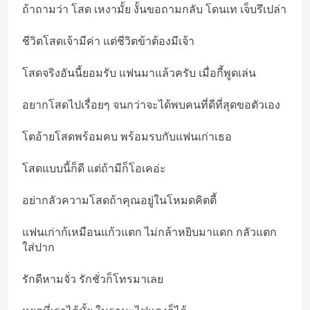
ถ้าถามว่า โสด เหงามั้ย งั้นขอถามกลับ โดนเท เจ็บรึเปล่า
ชีวิตโสดเจ้ามีค่า แต่ชีวิตข้าต้องมีเจ้า
โสดจริงอันนี้ยอมรับ แฟนมาแล้วครับ เมื่อกี้พูดเล่น
อยากโสดไปเรื่อยๆ จนกว่าจะได้พบคนที่ดีที่สุดขอตัวเอง
โตอ้ายโสดพร้อมคบ พร้อมรบกับแฟนเก่าเธอ
โสดแบบนี้ก็ดี แต่ถ้ามีก็โอเคอ่ะ
อย่ากลัวความโสดถ้าคุณอยู่ในโหมดคิตตี้
แฟนเก่าก้เหมือนแก้วแตก ไม่กล้าหยิบมาแดก กลัวแตก
ใส่ปาก
รักดีหามจั่ว รักชั่วก็โทรมาเลย