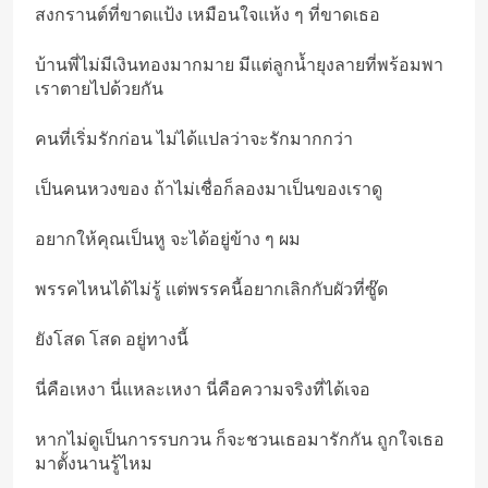
สงกรานต์ที่ขาดแป้ง เหมือนใจแห้ง ๆ ที่ขาดเธอ
บ้านพี่ไม่มีเงินทองมากมาย มีแต่ลูกน้ำยุงลายที่พร้อมพา
เราตายไปด้วยกัน
คนที่เริ่มรักก่อน ไม่ได้แปลว่าจะรักมากกว่า
เป็นคนหวงของ ถ้าไม่เชื่อก็ลองมาเป็นของเราดู
อยากให้คุณเป็นหู จะได้อยู่ข้าง ๆ ผม
พรรคไหนได้ไม่รู้ เเต่พรรคนี้อยากเลิกกับผัวที่ซู๊ด
ยังโสด โสด อยู่ทางนี้
นี่คือเหงา นี่แหละเหงา นี่คือความจริงที่ได้เจอ
หากไม่ดูเป็นการรบกวน ก็จะชวนเธอมารักกัน ถูกใจเธอ
มาตั้งนานรู้ไหม