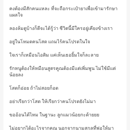
คงต้องมีสักคนแหละ ที่จะถือกระเป๋ายาเพื่อเข้ามารักษา
แผลใจ
ลองล้มดูบ้างก็ดีจะได้รู้ว่า ชีวิตนี้มีใครอยู่เคียงข้างเรา
อยู่ในโหมดคนโสด แถมไร้คนโปรดในใจ
ใจเราก็เหมือนไอติม แค่เห็นเธอยิ้มใจก็ละลาย
รักหนูต้องให้หมือนสูตรคูณต้องมีแต่เพิ่มพูน ไม่ใช้มีแต่
น้อยลง
โสดก็อ่อย ถ้าไม่สอยก็อด
อย่าเรียกว่าโสด ให้เรียกว่าคนโปรดยังไม่มา
ขออ้อนได้ไหม ในฐานะ ลูกแมวน้อยกะด้ายยย
ไม่อยากได้อะไรจากคุณ นอกจากนามสกุลที่พ่อให้มา