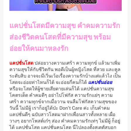
แคปชั่นโสดมีความสุข คำคมความรัก
ส่องชีวิตคนโสดที่มีความสุข พร้อม
อ่อยให้คนมาหลงรัก
แคปชั่นโสด
ปล่อยวางความเศร้า ความทุกข์ แล้วมาเพิ่ม
ความสุขให้กับชีวิตกัน พอดีเป็นผู้หญิงโสด ที่สวย และคูล
ระดับสิบ อาจจะมีเวิ่นเว้อเรื่องความรักบ้างแต่แล้วไง เป็น
โสดจะอ่อยท่าไหนก็ได้ จะอ่อยกี่คนก็ได้
แคปชั่นอ่อย
หรือจะโสดให้ผู้ชายเสียดายเล่นก็ได้ แคปชั่นความสุข
โคตรเด็ด คำคมดีๆ อย่าไปโฟกัส ความรักแย่ๆ ความ
เศร้า ความทุกข์จากเมื่อวาน จนลืมโฟกัสความสุขของ
วันนี้ ไม่มีผู้ เราก็อยู่ได้ป่ะ Don’t Care ค่ะ เก็บคำคม
แคปชั่นดีๆ ฉบับสาวโสดมาฝากเพื่อนสาวทั้งหลาย เผื่อ
วางๆ อยากโพสต์เก๋ๆ ส่อง คำคมความรักเท่ๆ ไม่มีผู้ ก็อยู่
ได้ แคปชั่นโสด แคปชั่นคนโสด นี่ไปลองตั้งสเตตัสบอก