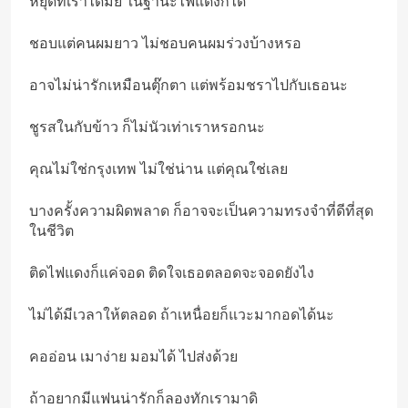
หยุดที่เราได้มั้ย ในฐานะไฟแดงก็ได้
ชอบแต่คนผมยาว ไม่ชอบคนผมร่วงบ้างหรอ
อาจไม่น่ารักเหมือนตุ๊กตา แต่พร้อมชราไปกับเธอนะ
ชูรสในกับข้าว ก็ไม่นัวเท่าเราหรอกนะ
คุณไม่ใช่กรุงเทพ ไม่ใช่น่าน แต่คุณใช่เลย
บางครั้งความผิดพลาด ก็อาจจะเป็นความทรงจำที่ดีที่สุด
ในชีวิต
ติดไฟแดงก็แค่จอด ติดใจเธอตลอดจะจอดยังไง
ไม่ได้มีเวลาให้ตลอด ถ้าเหนื่อยก็แวะมากอดได้นะ
คออ่อน เมาง่าย มอมได้ ไปส่งด้วย
ถ้าอยากมีแฟนน่ารักก็ลองทักเรามาดิ