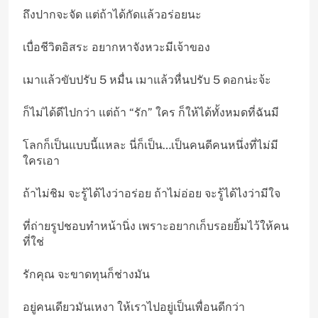
ถึงปากจะจัด แต่ถ้าได้กัดแล้วอร่อยนะ
เบื่อชีวิตอิสระ อยากหาจังหวะมีเจ้าของ
เมาแล้วขับปรับ 5 หมื่น เมาแล้วหื่นปรับ 5 ดอกน่ะจ้ะ
ก็ไม่ได้ดีไปกว่า แต่ถ้า “รัก” ใคร ก็ให้ได้ทั้งหมดที่ฉันมี
โลกก็เป็นแบบนี้แหละ นี่ก็เป็น…เป็นคนดีคนหนึ่งที่ไม่มี
ใครเอา
ถ้าไม่ชิม จะรู้ได้ไงว่าอร่อย ถ้าไม่อ่อย จะรู้ได้ไงว่ามีใจ
ที่ถ่ายรูปชอบทำหน้านิ่ง เพราะอยากเก็บรอยยิ้มไว้ให้คน
ที่ใช่
รักคุณ จะขาดทุนก็ช่างมัน
อยู่คนเดียวมันเหงา ให้เราไปอยู่เป็นเพื่อนดีกว่า