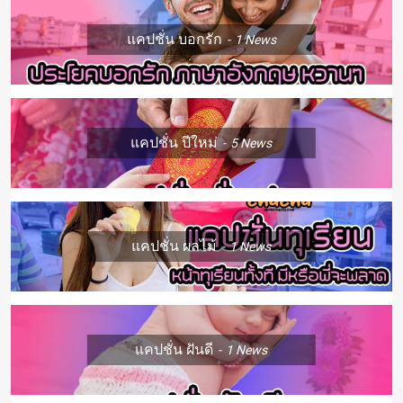
แคปชั่น บอกรัก
1
News
แคปชั่น ปีใหม่
5
News
แคปชั่น ผลไม้
1
News
แคปชั่น ฝันดี
1
News