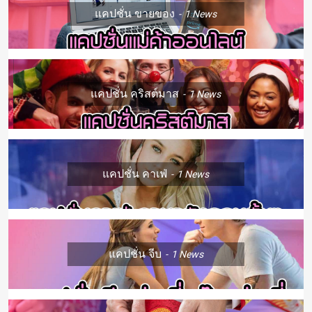
แคปชั่น ขายของ
1
News
แคปชั่น คริสต์มาส
1
News
แคปชั่น คาเฟ่
1
News
แคปชั่น จีบ
1
News