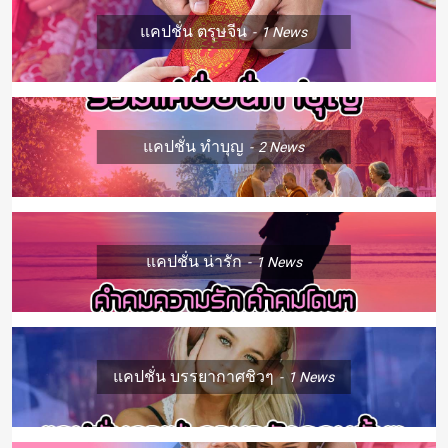
แคปชั่น ตรุษจีน
1
News
แคปชั่น ทำบุญ
2
News
แคปชั่น น่ารัก
1
News
แคปชั่น บรรยากาศชิวๆ
1
News