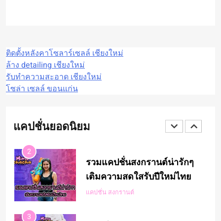
1
รวมแคปชั่นทำบุญ ความหมายดี
ใช้โพสต์หลังไปวัดแล้วอิ่มใจ
ติดตั้งหลังคาโซลาร์เซลล์ เชียงใหม่
แคปชั่น ทำบุญ
ล้าง detailing เชียงใหม่
รับทำความสะอาด เชียงใหม่
2
โซล่า เซลล์ ขอนแก่น
รวมแคปชั่นสงกรานต์น่ารักๆ
เติมความสดใสรับปีใหม่ไทย
แคปชั่นยอดนิยม
แคปชั่น สงกรานต์
3
แคปชั่นฝันดี ฝันดีก็สำคัญ แต่ถ้า
ฝันถึงกันมันคงจะดี
แคปชั่น ฝันดี
แคปชั่น เด็ด
4