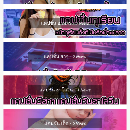
แคปชั่น อาหาร
1
News
แคปชั่น ฮาๆ
2
News
แคปชั่น ฮาโลวีน
1
News
แคปชั่น เด็ด
5
News