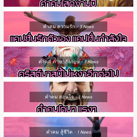
อั่งเปา แค่กระซิบเบาๆ ว่ารักเรา
ก็พอ
แคปชั่น ตรุษจีน
แคปชั่น ปีใหม่
คำคม ความรัก
3
News
7
อวยพรวันเกิดแม่ อวยพรยังไง
ให้น่ารักให้รู้สึกอบอุ่น ไว้บอกรัก
แม่ให้ชุ่มฉ่ำใจ
คำอวยพร วันเกิด
คำคม ภาษาอังกฤษ
1
News
8
แคปชั่นปล่อยปลา ไปวัดไม่ได้
บุญ ไปในใจคุณได้ปะ
คำคม สอนใจ
แคปชั่น ทำบุญ
1
News
คำคม สู้ชีวิต
1
News