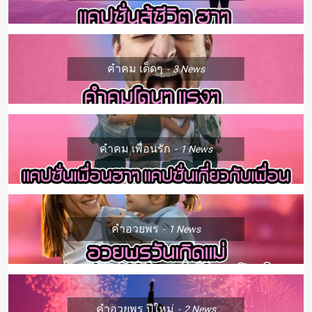
คำคม เด็ดๆ
3
News
คำคม เพื่อนรัก
1
News
คำอวยพร
1
News
คำอวยพร ปีใหม่
2
News