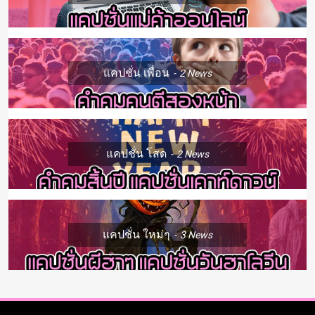
แคปชั่น เพื่อน
2
News
แคปชั่น โสด
2
News
แคปชั่น ใหม่ๆ
3
News