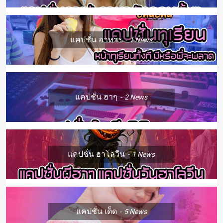
แคปชั่น อาหาร
1
News
แคปชั่น ฮาๆ
2
News
แคปชั่น ฮาโลวีน
1
News
แคปชั่น เด็ด
5
News