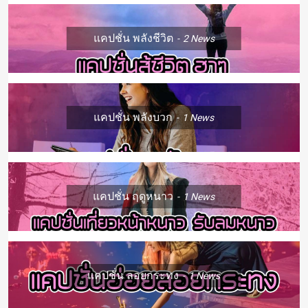
แคปชั่น พลังชีวิต
2
News
แคปชั่น พลังบวก
1
News
แคปชั่น ฤดูหนาว
1
News
แคปชั่น ลอยกระทง
1
News