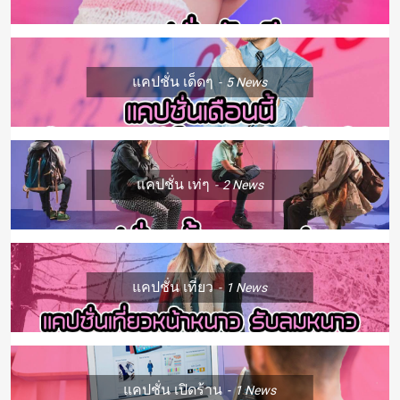
แคปชั่น เด็ดๆ
5
News
แคปชั่น เท่ๆ
2
News
แคปชั่น เที่ยว
1
News
แคปชั่น เปิดร้าน
1
News