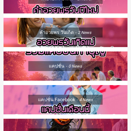
คำอวยพร วันเกิด
2
News
แคปชั่น
0
News
แคปชั่น Facebook
4
News