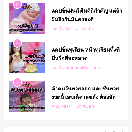
4
แคปชั่นทุเรียน หน้าทุเรียนทั้งที
มีหรือพี่จะพลาด
แคปชั่น ผลไม้
แคปชั่น อาหาร
5
คำคมวันหวยออก แคปชั่นหวย
งวดนี้ เลขเด็ด เลขดัง ต้องจัด
คำคม คนรวย
แคปชั่น หวย
6
แคปชั่นอั่งเปา ไม่จำเป็นต้องให้
อั่งเปา แค่กระซิบเบาๆ ว่ารักเรา
ก็พอ
แคปชั่น ตรุษจีน
แคปชั่น ปีใหม่
7
อวยพรวันเกิดแม่ อวยพรยังไง