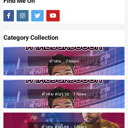
Find Me On
3
แคปชั่นฝันดี ฝันดีก็สำคัญ แต่ถ้า
ฝันถึงกันมันคงจะดี
Category Collection
แคปชั่น ฝันดี
แคปชั่น เด็ด
4
แคปชั่นทุเรียน หน้าทุเรียนทั้งที
คำคม
0
News
มีหรือพี่จะพลาด
แคปชั่น ผลไม้
แคปชั่น อาหาร
5
คำคม คนรวย
คำคมวันหวยออก แคปชั่นหวย
1
News
งวดนี้ เลขเด็ด เลขดัง ต้องจัด
คำคม คนรวย
แคปชั่น หวย
6
คำคม คนโสด
1
News