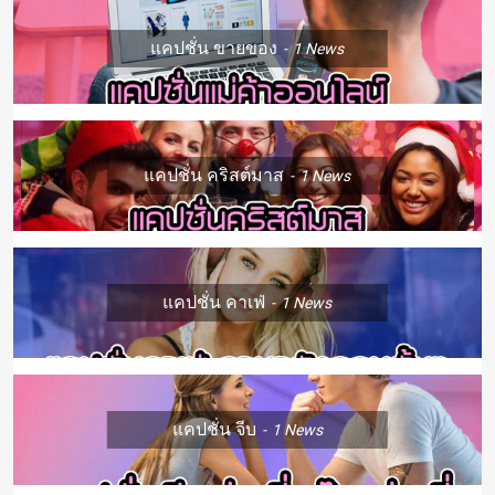
แคปชั่น ขายของ
1
News
แคปชั่น คริสต์มาส
1
News
แคปชั่น คาเฟ่
1
News
แคปชั่น จีบ
1
News