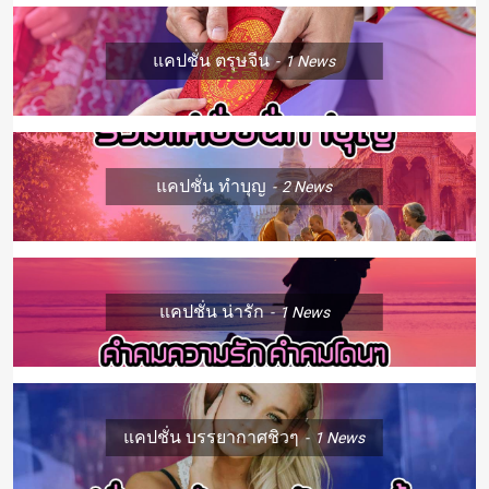
แคปชั่น ตรุษจีน
1
News
แคปชั่น ทำบุญ
2
News
แคปชั่น น่ารัก
1
News
แคปชั่น บรรยากาศชิวๆ
1
News