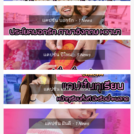
แคปชั่น บอกรัก
1
News
แคปชั่น ปีใหม่
5
News
แคปชั่น ผลไม้
1
News
แคปชั่น ฝันดี
1
News