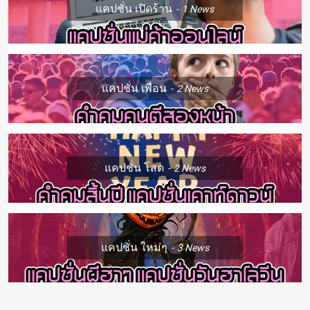
แคปชั่น เปิดร้าน
1
News
แคปชั่น เพื่อน
2
News
แคปชั่น โสด
2
News
แคปชั่น ใหม่ๆ
3
News