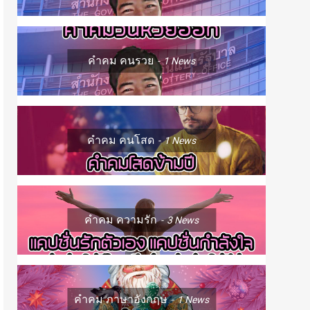
ทั้งที มีหรือพี่จะพลาด
แคปชั่น ผลไม้
แคปชั่น อาหาร
คำคม คนรวย
1
News
5
คำคมวันหวยออก แคปชั่น
หวยงวดนี้ เลขเด็ด เลขดัง
ต้องจัด
คำคม คนรวย
แคปชั่น หวย
คำคม คนโสด
1
News
6
แคปชั่นอั่งเปา ไม่จำเป็น
ต้องให้อั่งเปา แค่กระซิบ
เบาๆ ว่ารักเราก็พอ
แคปชั่น ตรุษจีน
แคปชั่น ปีใหม่
คำคม ความรัก
3
News
7
อวยพรวันเกิดแม่ อวยพร
ยังไงให้น่ารักให้รู้สึกอบอุ่น
ไว้บอกรักแม่ให้ชุ่มฉ่ำใจ
คำอวยพร วันเกิด
คำคม ภาษาอังกฤษ
1
News
8