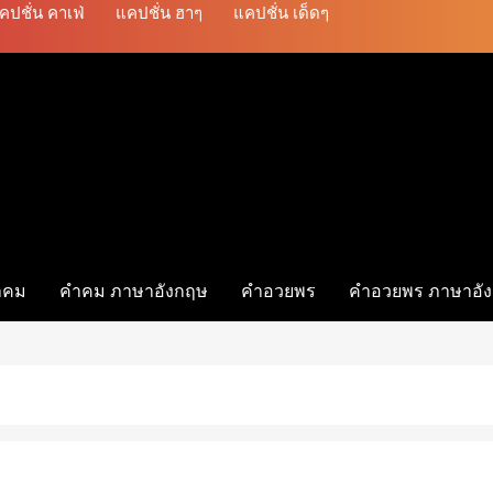
คปชั่น คาเฟ่
แคปชั่น ฮาๆ
แคปชั่น เด็ดๆ
OM
นๆ แคปชั่นเด็ด แคปชั่น ความหมายดีๆ
ำคม
คำคม ภาษาอังกฤษ
คำอวยพร
คำอวยพร ภาษาอั