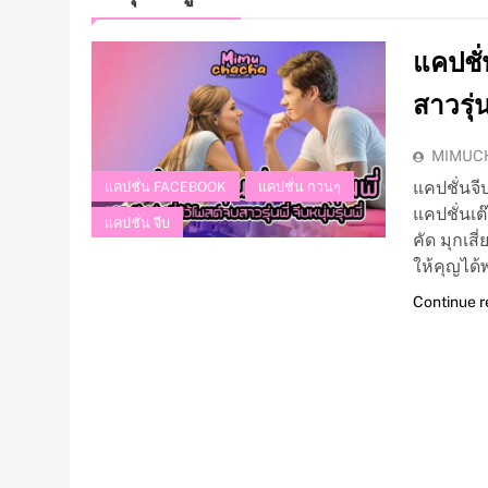
แคปชั่น
สาวรุ่นพ
MIMUC
แคปชั่นจีบร
แคปชั่น FACEBOOK
แคปชั่น กวนๆ
แคปชั่นเต๊
แคปชั่น จีบ
คัด มุกเสี่
ให้คุญได้
Continue 