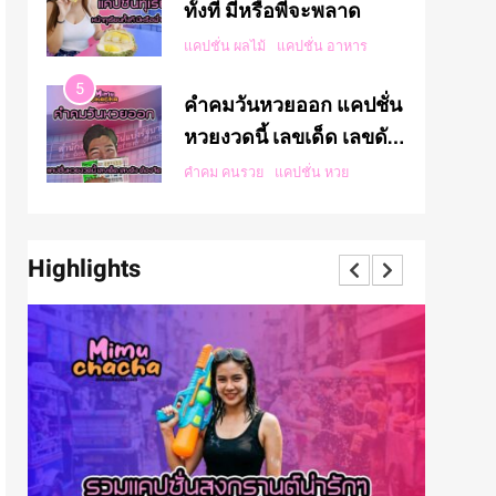
ทั้งที มีหรือพี่จะพลาด
แคปชั่น ผลไม้
แคปชั่น อาหาร
5
คำคมวันหวยออก แคปชั่น
หวยงวดนี้ เลขเด็ด เลขดัง
ต้องจัด
คำคม คนรวย
แคปชั่น หวย
6
แคปชั่นอั่งเปา ไม่จำเป็น
Highlights
ต้องให้อั่งเปา แค่กระซิบ
เบาๆ ว่ารักเราก็พอ
แคปชั่น ตรุษจีน
แคปชั่น ปีใหม่
7
อวยพรวันเกิดแม่ อวยพร
ยังไงให้น่ารักให้รู้สึกอบอุ่น
ไว้บอกรักแม่ให้ชุ่มฉ่ำใจ
คำอวยพร วันเกิด
8
แคปชั่นปล่อยปลา ไปวัด