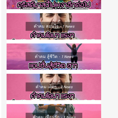
แคปชั่นปล่อยปลา ไปวัด
ไม่ได้บุญ ไปในใจคุณได้
ปะ
แคปชั่น ทำบุญ
คำคม สอนใจ
1
News
คำคม สู้ชีวิต
1
News
คำคม เด็ดๆ
3
News
คำคม เพื่อนรัก
1
News