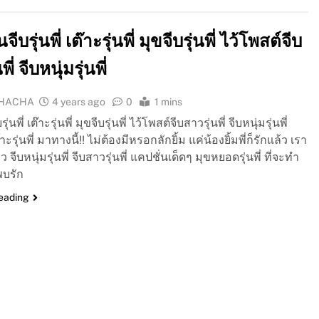
จีบรุ่นพี่ เต๊าะรุ่นพี่ มุขจีบรุ่นพี่ ไว้โพสต์จีบ
ี่ จีบหนุ่มรุ่นพี่
HACHA
4 years ago
0
1 mins
ุ่นพี่ เต๊าะรุ่นพี่ มุขจีบรุ่นพี่ ไว้โพสต์จีบสาวรุ่นพี่ จีบหนุ่มรุ่นพี่
าะรุ่นพี่ มาทางนี้!! ไม่ต้องมีหรอกลักยิ้ม แค่น้องยิ้มพี่ก็รักแล้ว เรา
ยว จีบหนุ่มรุ่นพี่ จีบสาวรุ่นพี่ แคปชั่นเด็ดๆ มุขหยอดรุ่นพี่ ที่จะทำ
พบรัก
reading