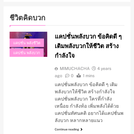
งวดนี้ เลขเด็ด เลขดัง ต้องจัด
คำคม คนรวย
แคปชั่น หวย
ชีวิตคิดบวก
6
แคปชั่นอั่งเปา ไม่จำเป็นต้องให้
แคปชั่นพลังบวก ข้อคิดดี ๆ
อั่งเปา แค่กระซิบเบาๆ ว่ารักเรา
แคปชั่น พลังชีวิต
เติมพลังบวกให้ชีวิต สร้าง
ก็พอ
แคปชั่น พลังบวก
แคปชั่น ตรุษจีน
แคปชั่น ปีใหม่
กำลังใจ
7
MIMUCHACHA
4 years
อวยพรวันเกิดแม่ อวยพรยังไง
ago
0
1 mins
ให้น่ารักให้รู้สึกอบอุ่น ไว้บอกรัก
แคปชั่นพลังบวก ข้อคิดดี ๆ เติม
พลังบวกให้ชีวิต สร้างกำลังใจ
แม่ให้ชุ่มฉ่ำใจ
คำอวยพร วันเกิด
แคปชั่นพลังบวก ใครที่กำลัง
เหนื่อย กำลังท้อ เพิ่มพลังได้ด้วย
8
แคปชั่นทัศนคติ อยากได้แคปชั่นพ
แคปชั่นปล่อยปลา ไปวัดไม่ได้
ลังบวก หลากหลายแนว
บุญ ไปในใจคุณได้ปะ
Continue reading
แคปชั่น ทำบุญ