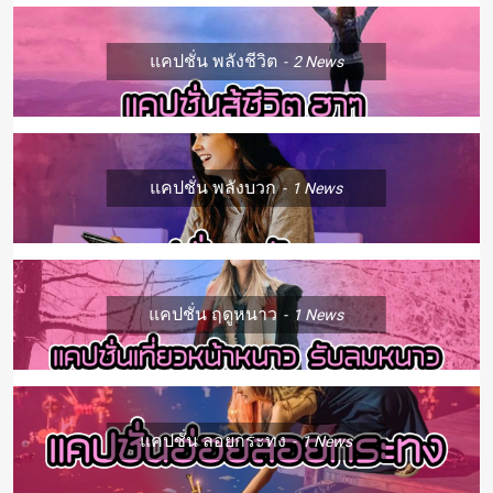
แคปชั่น พลังชีวิต
2
News
แคปชั่น พลังบวก
1
News
แคปชั่น ฤดูหนาว
1
News
แคปชั่น ลอยกระทง
1
News