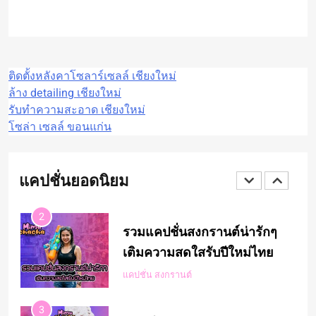
1
รวมแคปชั่นทำบุญ ความหมายดี
ใช้โพสต์หลังไปวัดแล้วอิ่มใจ
ติดตั้งหลังคาโซลาร์เซลล์ เชียงใหม่
แคปชั่น ทำบุญ
ล้าง detailing เชียงใหม่
รับทำความสะอาด เชียงใหม่
2
โซล่า เซลล์ ขอนแก่น
รวมแคปชั่นสงกรานต์น่ารักๆ
เติมความสดใสรับปีใหม่ไทย
แคปชั่นยอดนิยม
แคปชั่น สงกรานต์
3
แคปชั่นฝันดี ฝันดีก็สำคัญ แต่ถ้า
ฝันถึงกันมันคงจะดี
แคปชั่น ฝันดี
แคปชั่น เด็ด
4