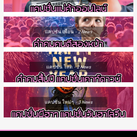
แคปชั่น เพื่อน
2
News
แคปชั่น โสด
2
News
แคปชั่น ใหม่ๆ
3
News