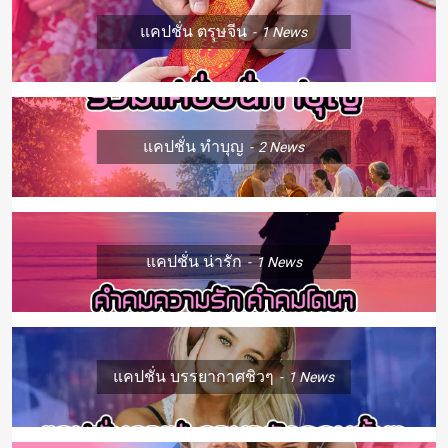
แคปชั่น ตรุษจีน
1
News
แคปชั่น ทำบุญ
2
News
แคปชั่น น่ารัก
1
News
แคปชั่น บรรยากาศชิวๆ
1
News