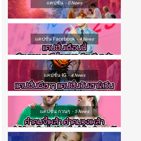
แคปชั่น
0
News
แคปชั่น Facebook
4
News
แคปชั่น IG
4
News
แคปชั่น กวนๆ
5
News