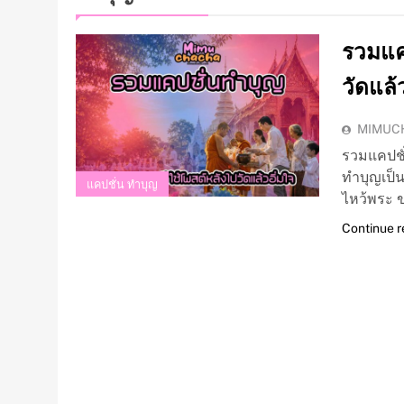
รวมแค
วัดแล้
MIMUC
รวมแคปชั
ทำบุญเป็น
แคปชั่น ทำบุญ
ไหว้พระ 
Continue 