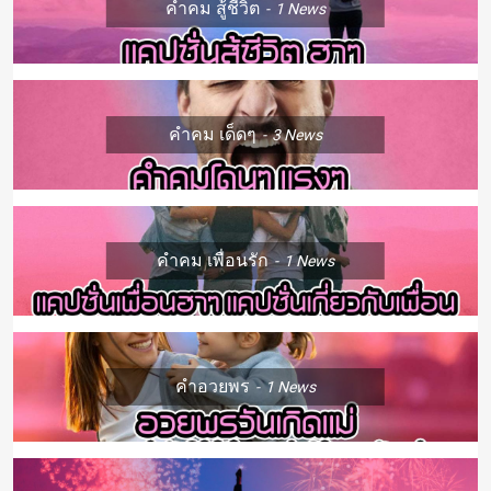
คำคม สู้ชีวิต
1
News
คำคม เด็ดๆ
3
News
คำคม เพื่อนรัก
1
News
คำอวยพร
1
News