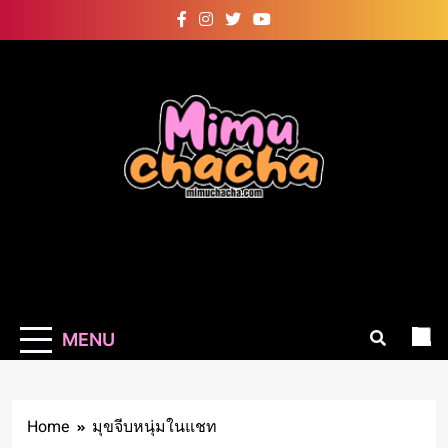
Skip
to
content
MIMUCHACHA.C
ใหม่ล่าสุด แคปชั่นโดนๆ แคปชั่นอ่อย แคปชั่น
น่ารักกวนๆ แคปชั่นเด็ด แคปชั่น ความหมาย
ดีๆ
MENU
Home
มุขจีบหนุ่มในแชท
5