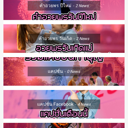
คำอวยพร ปีใหม่
2
News
คำอวยพร วันเกิด
2
News
แคปชั่น
0
News
แคปชั่น Facebook
4
News