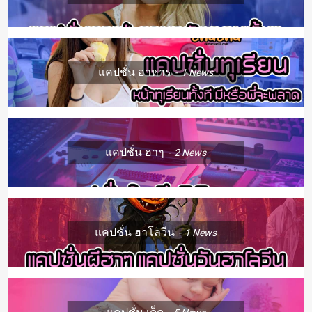
แคปชั่น อาหาร
1
News
แคปชั่น ฮาๆ
2
News
แคปชั่น ฮาโลวีน
1
News