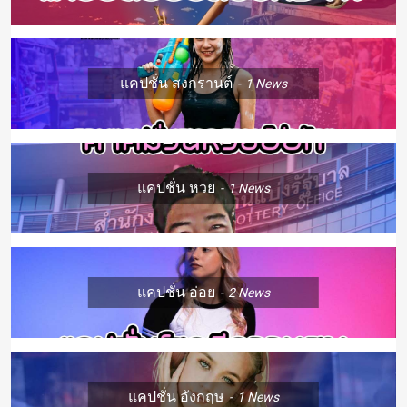
แคปชั่น สงกรานต์
1
News
แคปชั่น หวย
1
News
แคปชั่น อ่อย
2
News
แคปชั่น อังกฤษ
1
News