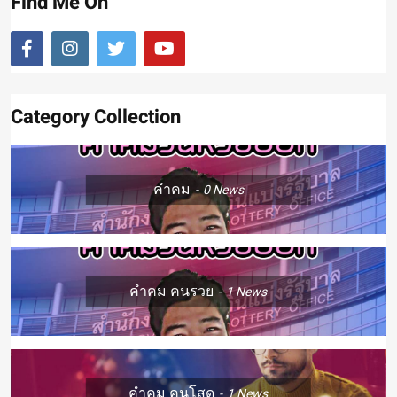
Find Me On
3
แคปชั่นฝันดี ฝันดีก็สำคัญ แต่ถ้า
ฝันถึงกันมันคงจะดี
Category Collection
แคปชั่น ฝันดี
แคปชั่น เด็ด
4
แคปชั่นทุเรียน หน้าทุเรียนทั้งที
คำคม
0
News
มีหรือพี่จะพลาด
แคปชั่น ผลไม้
แคปชั่น อาหาร
5
คำคม คนรวย
คำคมวันหวยออก แคปชั่นหวย
1
News
งวดนี้ เลขเด็ด เลขดัง ต้องจัด
คำคม คนรวย
แคปชั่น หวย
6
คำคม คนโสด
1
News