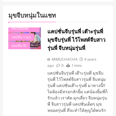
คำคมวันหวยออก แคปชั่นหวย
งวดนี้ เลขเด็ด เลขดัง ต้องจัด
มุขจีบหนุ่มในแชท
คำคม คนรวย
แคปชั่น หวย
แคปชั่น
FACEBOOK
6
แคปชั่นจีบรุ่นพี่ เต๊าะรุ่นพี่
แคปชั่นอั่งเปา ไม่จำเป็นต้องให้
แคปชั่น กวนๆ
มุขจีบรุ่นพี่ ไว้โพสต์จีบสาว
อั่งเปา แค่กระซิบเบาๆ ว่ารักเรา
แคปชั่น จีบ
รุ่นพี่ จีบหนุ่มรุ่นพี่
ก็พอ
แคปชั่น ตรุษจีน
แคปชั่น ปีใหม่
MIMUCHACHA
4 years
7
ago
0
1 mins
อวยพรวันเกิดแม่ อวยพรยังไง
แคปชั่นจีบรุ่นพี่ เต๊าะรุ่นพี่ มุขจีบ
ให้น่ารักให้รู้สึกอบอุ่น ไว้บอกรัก
รุ่นพี่ ไว้โพสต์จีบสาวรุ่นพี่ จีบหนุ่ม
รุ่นพี่ แคปชั่นเต๊าะรุ่นพี่ มาทางนี้!!
แม่ให้ชุ่มฉ่ำใจ
คำอวยพร วันเกิด
ไม่ต้องมีหรอกลักยิ้ม แค่น้องยิ้มพี่ก็
รักแล้ว เราคัด มุกเสี่ยว จีบหนุ่มรุ่น
8
พี่ จีบสาวรุ่นพี่ แคปชั่นเด็ดๆ มุข
แคปชั่นปล่อยปลา ไปวัดไม่ได้
หยอดรุ่นพี่ ที่จะทำให้คุญได้พบรัก
บุญ ไปในใจคุณได้ปะ