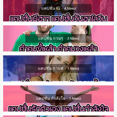
แคปชั่น IG
4
News
แคปชั่น กวนๆ
5
News
แคปชั่น กาแฟ
1
News
แคปชั่น กำลังใจ
1
News