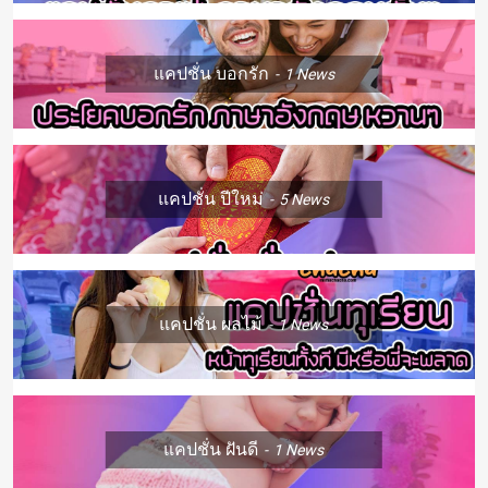
แคปชั่น บอกรัก
1
News
แคปชั่น ปีใหม่
5
News
แคปชั่น ผลไม้
1
News
แคปชั่น ฝันดี
1
News