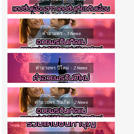
คำอวยพร
1
News
คำอวยพร ปีใหม่
2
News
คำอวยพร วันเกิด
2
News