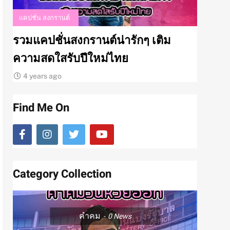
ไม่ได้บุญ ไปในใจคุณได้
แคปชั่น สงกรานต์
แคปชั่น ฝ
ปะ
แคปชั่น ทำบุญ
รวมแคปชั่นสงกรานต์น่ารักๆ เติม
แคปชั่
1
รวมแคปชั่นทำบุญ ความ
ความสดใสรับปีใหม่ไทย
ถึงกัน
หมายดี ใช้โพสต์หลังไป
4 years ago
4 year
วัดแล้วอิ่มใจ
แคปชั่น ทำบุญ
2
Find Me On
รวมแคปชั่นสงกรานต์น่า
รักๆ เติมความสดใสรับปี
ใหม่ไทย
แคปชั่น สงกรานต์
3
แคปชั่นฝันดี ฝันดีก็สำคัญ
Category Collection
แต่ถ้าฝันถึงกันมันคงจะดี
แคปชั่น ฝันดี
แคปชั่น เด็ด
คำคม
0
News
4
แคปชั่นทุเรียน หน้าทุเรียน