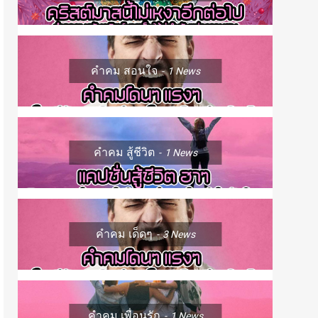
แคปชั่นปล่อยปลา ไปวัด
ไม่ได้บุญ ไปในใจคุณได้
ปะ
แคปชั่น ทำบุญ
คำคม สอนใจ
1
News
คำคม สู้ชีวิต
1
News
คำคม เด็ดๆ
3
News
คำคม เพื่อนรัก
1
News