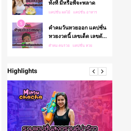
ทั้งที มีหรือพี่จะพลาด
แคปชั่น ผลไม้
แคปชั่น อาหาร
5
คำคมวันหวยออก แคปชั่น
หวยงวดนี้ เลขเด็ด เลขดัง
ต้องจัด
คำคม คนรวย
แคปชั่น หวย
6
แคปชั่นอั่งเปา ไม่จำเป็น
Highlights
ต้องให้อั่งเปา แค่กระซิบ
เบาๆ ว่ารักเราก็พอ
แคปชั่น ตรุษจีน
แคปชั่น ปีใหม่
7
อวยพรวันเกิดแม่ อวยพร
ยังไงให้น่ารักให้รู้สึกอบอุ่น
ไว้บอกรักแม่ให้ชุ่มฉ่ำใจ
คำอวยพร วันเกิด
8
แคปชั่นปล่อยปลา ไปวัด