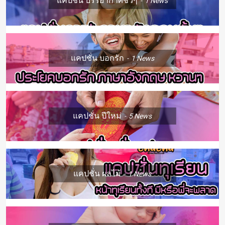
แคปชั่น บรรยากาศชิวๆ
1
News
แคปชั่น บอกรัก
1
News
แคปชั่น ปีใหม่
5
News
แคปชั่น ผลไม้
1
News