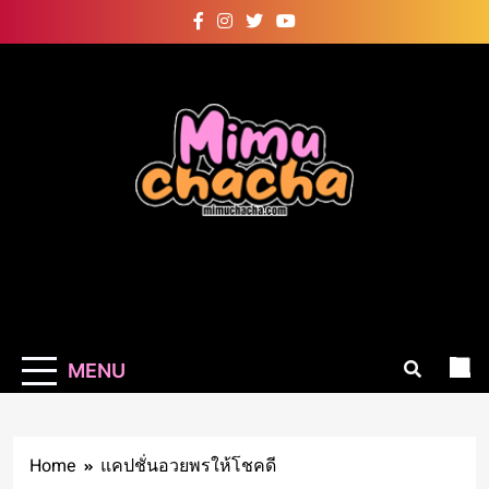
Skip
to
content
MIMUCHACHA.C
ใหม่ล่าสุด แคปชั่นโดนๆ แคปชั่นอ่อย แคปชั่น
น่ารักกวนๆ แคปชั่นเด็ด แคปชั่น ความหมาย
ดีๆ
MENU
Home
แคปชั่นอวยพรให้โชคดี