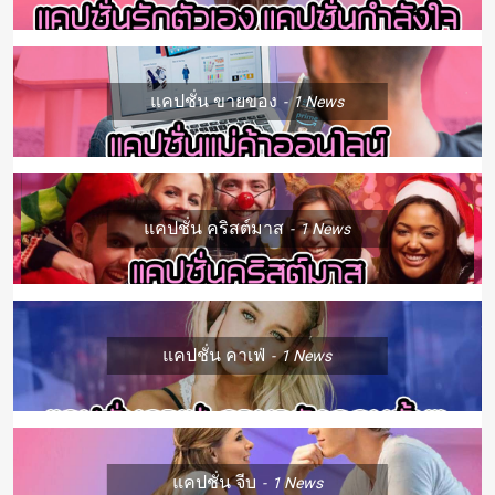
แคปชั่น ขายของ
1
News
แคปชั่น คริสต์มาส
1
News
แคปชั่น คาเฟ่
1
News
แคปชั่น จีบ
1
News