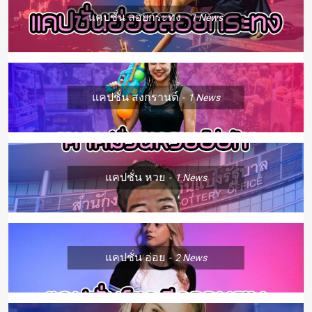
แคปชั่น ลอยกระทง
1
News
แคปชั่น สงกรานต์
1
News
แคปชั่น หวย
1
News
แคปชั่น อ่อย
2
News