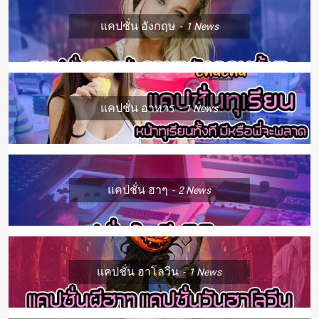
แคปชั่น อังกฤษ
1
News
แคปชั่น อาหาร
1
News
แคปชั่น ฮาๆ
2
News
แคปชั่น ฮาโลวีน
1
News