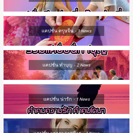
แคปชั่น ตรุษจีน
1
News
แคปชั่น ทำบุญ
2
News
แคปชั่น น่ารัก
1
News