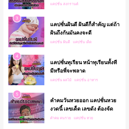
แคปชั่น ฝันดี
แคปชั่น เด็ด
4
แคปชั่นทุเรียน หน้าทุเรียนทั้งที
มีหรือพี่จะพลาด
แคปชั่น ผลไม้
แคปชั่น อาหาร
5
คำคมวันหวยออก แคปชั่นหวย
งวดนี้ เลขเด็ด เลขดัง ต้องจัด
คำคม คนรวย
แคปชั่น หวย
6
แคปชั่นอั่งเปา ไม่จำเป็นต้องให้
อั่งเปา แค่กระซิบเบาๆ ว่ารักเรา
ก็พอ
แคปชั่น ตรุษจีน
แคปชั่น ปีใหม่