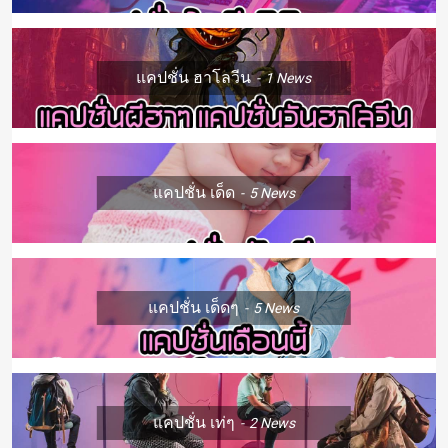
แคปชั่น ฮาโลวีน
1
News
แคปชั่น เด็ด
5
News
แคปชั่น เด็ดๆ
5
News
แคปชั่น เท่ๆ
2
News