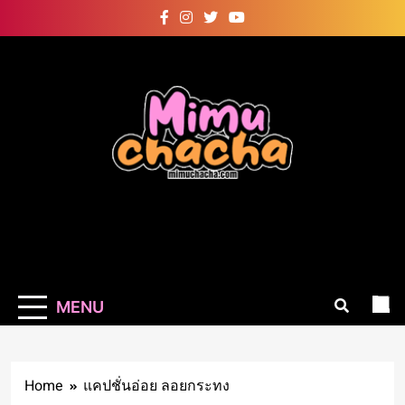
Skip
to
content
MIMUCHACHA.C
ใหม่ล่าสุด แคปชั่นโดนๆ แคปชั่นอ่อย แคปชั่น
น่ารักกวนๆ แคปชั่นเด็ด แคปชั่น ความหมาย
ดีๆ
MENU
Home
แคปชั่นอ่อย ลอยกระทง