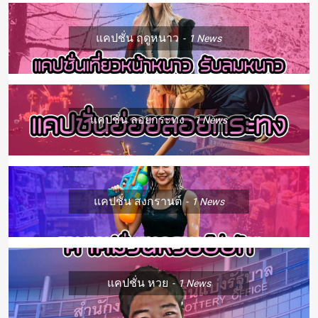
แคปชั่น ฤดูหนาว
1
News
แคปชั่น ลอยกระทง
1
News
แคปชั่น สงกรานต์
1
News
แคปชั่น หวย
1
News