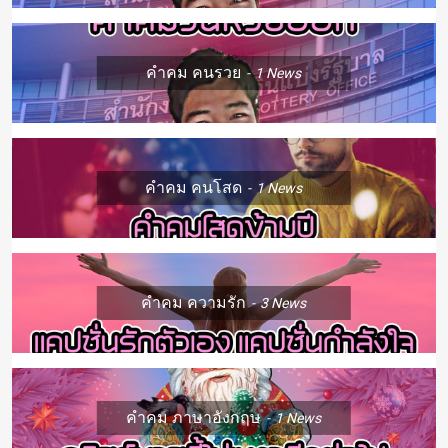
แคปชั่น ผลไม้
แคปชั่น อาหาร
5
คำคม คนรวย
คำคมวันหวยออก แคปชั่นหวย
1
News
งวดนี้ เลขเด็ด เลขดัง ต้องจัด
คำคม คนรวย
แคปชั่น หวย
6
คำคม คนโสด
1
News
แคปชั่นอั่งเปา ไม่จำเป็นต้องให้
อั่งเปา แค่กระซิบเบาๆ ว่ารักเรา
ก็พอ
แคปชั่น ตรุษจีน
แคปชั่น ปีใหม่
คำคม ความรัก
3
News
7
อวยพรวันเกิดแม่ อวยพรยังไง
ให้น่ารักให้รู้สึกอบอุ่น ไว้บอกรัก
แม่ให้ชุ่มฉ่ำใจ
คำอวยพร วันเกิด
คำคม ภาษาอังกฤษ
1
News
8