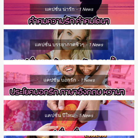
แคปชั่น น่ารัก
1
News
แคปชั่น บรรยากาศชิวๆ
1
News
แคปชั่น บอกรัก
1
News
แคปชั่น ปีใหม่
5
News