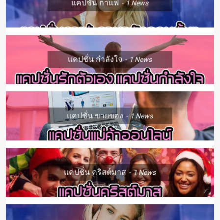
แคปชั่น กาแฟ
1
News
แคปชั่น กำลังใจ
1
News
แคปชั่น ขายของ
1
News
แคปชั่น คริสต์มาส
1
News