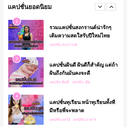
แคปชั่นยอดนิยม
แคปชั่น สงกรานต์
3
แคปชั่นฝันดี ฝันดีก็สำคัญ แต่ถ้า
ฝันถึงกันมันคงจะดี
แคปชั่น ฝันดี
แคปชั่น เด็ด
4
แคปชั่นทุเรียน หน้าทุเรียนทั้งที
มีหรือพี่จะพลาด
แคปชั่น ผลไม้
แคปชั่น อาหาร
5
คำคมวันหวยออก แคปชั่นหวย
งวดนี้ เลขเด็ด เลขดัง ต้องจัด
คำคม คนรวย
แคปชั่น หวย