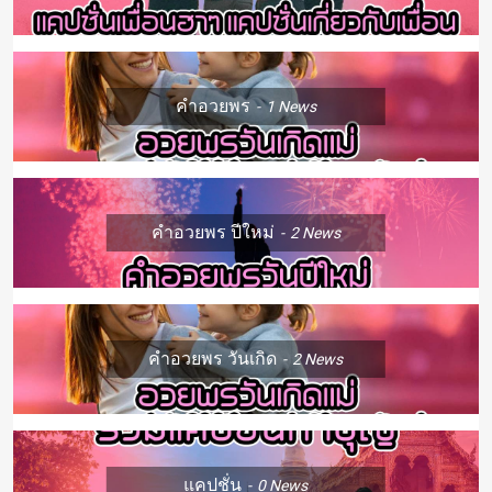
คำอวยพร
1
News
คำอวยพร ปีใหม่
2
News
คำอวยพร วันเกิด
2
News
แคปชั่น
0
News