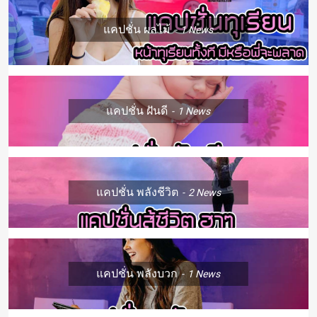
แคปชั่น ผลไม้
1
News
แคปชั่น ฝันดี
1
News
แคปชั่น พลังชีวิต
2
News
แคปชั่น พลังบวก
1
News