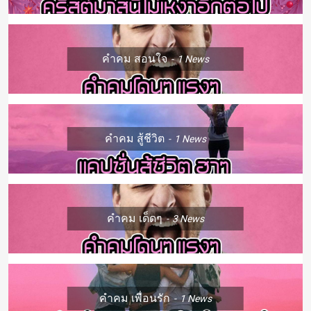
แคปชั่นปล่อยปลา ไปวัดไม่ได้
บุญ ไปในใจคุณได้ปะ
คำคม สอนใจ
แคปชั่น ทำบุญ
1
News
คำคม สู้ชีวิต
1
News
คำคม เด็ดๆ
3
News
คำคม เพื่อนรัก
1
News