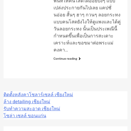
พื้นที่ให้คนโสดได้อ่อยปังๆ แบบ
อวยพรวันเกิดแม่ อวยพรยังไง
เปล่งประกายกันไปเลย แคปชั่
ให้น่ารักให้รู้สึกอบอุ่น ไว้บอกรัก
นอ่อย สั้นๆ ฮาๆ กวนๆ ลอยกระทง
แบบคนโสดยังไงให้ดูแพงและได้คู่
แม่ให้ชุ่มฉ่ำใจ
คำอวยพร วันเกิด
วันลอยกระทง นั้นเป็นประเพณีนี้
กำหนดขึ้นเพื่อเป็นการสะเดาะ
8
เคราะห์และขอขมาต่อพระแม่
แคปชั่นปล่อยปลา ไปวัดไม่ได้
คงคา…
บุญ ไปในใจคุณได้ปะ
Continue reading
แคปชั่น ทำบุญ
1
รวมแคปชั่นทำบุญ ความหมายดี
ใช้โพสต์หลังไปวัดแล้วอิ่มใจ
ติดตั้งหลังคาโซลาร์เซลล์ เชียงใหม่
แคปชั่น ทำบุญ
ล้าง detailing เชียงใหม่
รับทำความสะอาด เชียงใหม่
2
โซล่า เซลล์ ขอนแก่น
รวมแคปชั่นสงกรานต์น่ารักๆ
เติมความสดใสรับปีใหม่ไทย