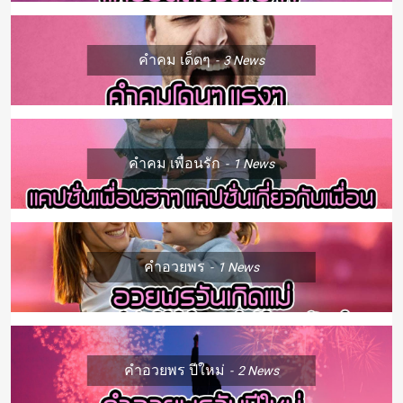
คำคม เด็ดๆ
3
News
คำคม เพื่อนรัก
1
News
คำอวยพร
1
News
คำอวยพร ปีใหม่
2
News