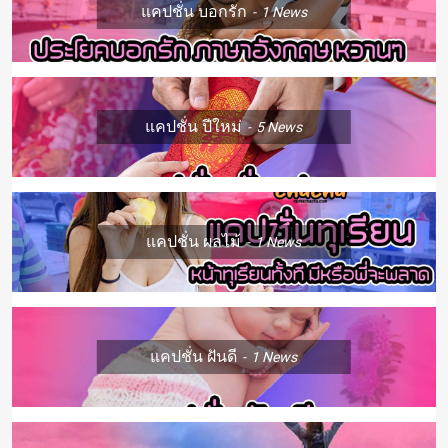
แคปชั่น บอกรัก
1
News
แคปชั่น ปีใหม่
5
News
แคปชั่น ผลไม้
1
News
แคปชั่น ฝันดี
1
News