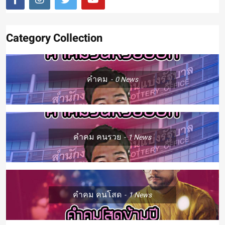
แคปชั่นฝันดี ฝันดีก็สำคัญ แต่ถ้า
ฝันถึงกันมันคงจะดี
Category Collection
แคปชั่น ฝันดี
แคปชั่น เด็ด
4
แคปชั่นทุเรียน หน้าทุเรียนทั้งที
คำคม
0
News
มีหรือพี่จะพลาด
แคปชั่น ผลไม้
แคปชั่น อาหาร
5
คำคม คนรวย
คำคมวันหวยออก แคปชั่นหวย
1
News
งวดนี้ เลขเด็ด เลขดัง ต้องจัด
คำคม คนรวย
แคปชั่น หวย
6
คำคม คนโสด
1
News
แคปชั่นอั่งเปา ไม่จำเป็นต้องให้
อั่งเปา แค่กระซิบเบาๆ ว่ารักเรา