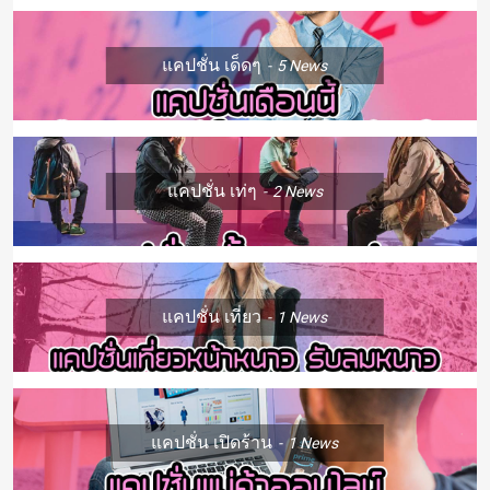
แคปชั่น เด็ดๆ
5
News
แคปชั่น เท่ๆ
2
News
แคปชั่น เที่ยว
1
News
แคปชั่น เปิดร้าน
1
News